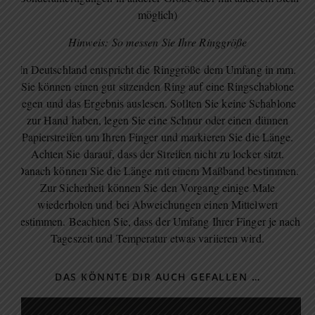
möglich)
Hinweis: So messen Sie Ihre Ringgröße
In Deutschland entspricht die Ringgröße dem Umfang in mm.
Sie können einen gut sitzenden Ring auf eine Ringschablone
legen und das Ergebnis auslesen. Sollten Sie keine Schablone
zur Hand haben, legen Sie eine Schnur oder einen dünnen
Papierstreifen um Ihren Finger und markieren Sie die Länge.
Achten Sie darauf, dass der Streifen nicht zu locker sitzt.
Danach können Sie die Länge mit einem Maßband bestimmen.
Zur Sicherheit können Sie den Vorgang einige Male
wiederholen und bei Abweichungen einen Mittelwert
bestimmen. Beachten Sie, dass der Umfang Ihrer Finger je nach
Tageszeit und Temperatur etwas variieren wird.
DAS KÖNNTE DIR AUCH GEFALLEN …