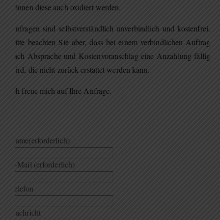
können diese auch oxidiert werden.
Anfragen sind selbstverständlich unverbindlich und kostenfrei.
Bitte beachten Sie aber, dass bei einem verbindlichen Auftrag
nach Absprache und Kostenvoranschlag eine Anzahlung fällig
wird, die nicht zurück erstattet werden kann.
Ich freue mich auf Ihre Anfrage.
Name
(erforderlich)
E-Mail
(erforderlich)
Telefon
Nachricht