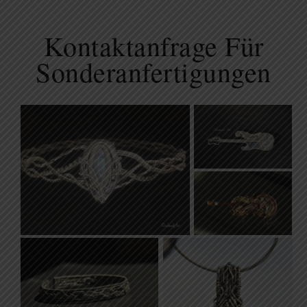
Kontaktanfrage Für
Sonderanfertigungen