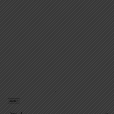
Senden
Sprache auswählen