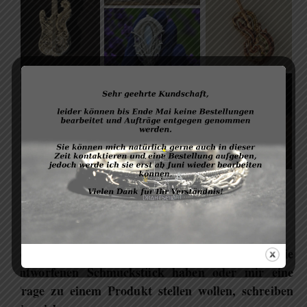
Sollten Sie Interesse an einem eigens für Sie
entworfenen Schmuckstück haben oder mir eine
Frage zu einem Produkt stellen wollen, schreiben