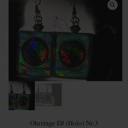
Ohrringe DJ (holo) Nr.3