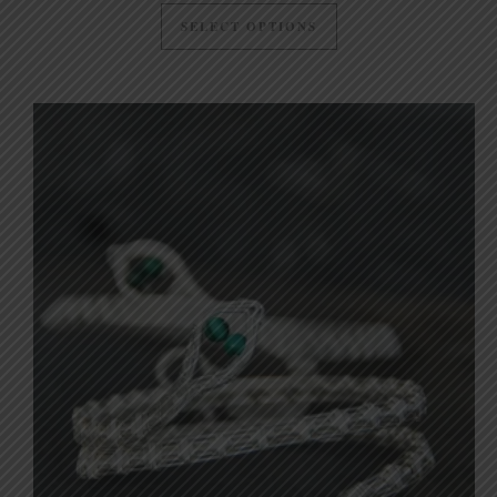
SELECT OPTIONS