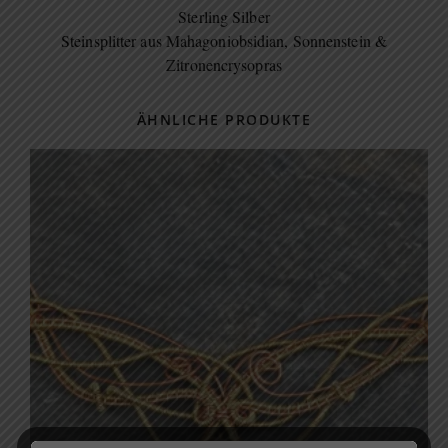
Sterling Silber
Steinsplitter aus Mahagoniobsidian, Sonnenstein &
Zitronencrysopras
ÄHNLICHE PRODUKTE