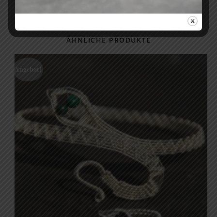
ÄHNLICHE PRODUKTE
Angebot!