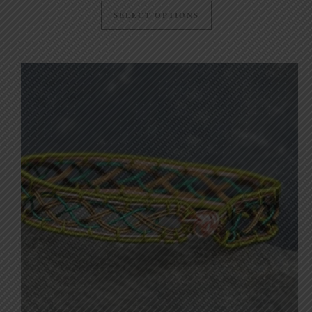
SELECT OPTIONS