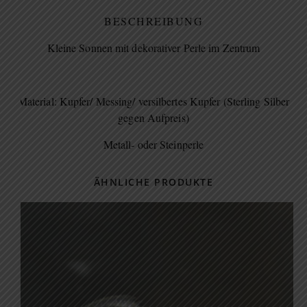
BESCHREIBUNG
Kleine Sonnen mit dekorativer Perle im Zentrum
Material: Kupfer/ Messing/ versilbertes Kupfer (Sterling Silber
gegen Aufpreis)
Metall- oder Steinperle
ÄHNLICHE PRODUKTE