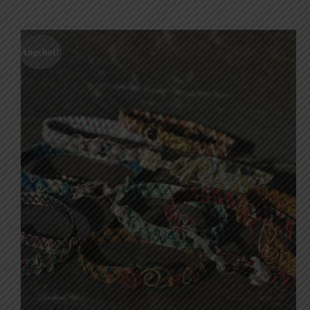
Angebot!