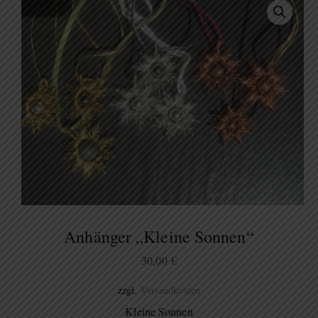
Anhänger „Kleine Sonnen“
30,00
€
zzgl.
Versandkosten
Kleine Sonnen