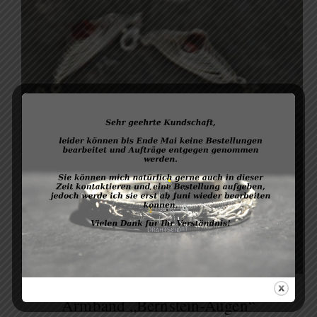
Armband „Bernstein-Augen“