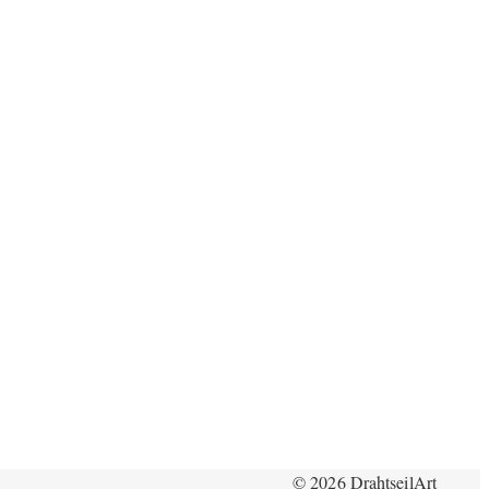
© 2026 DrahtseilArt